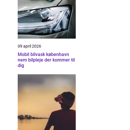
09 april 2026
Mobil bilvask københavn
nem bilpleje der kommer til
dig