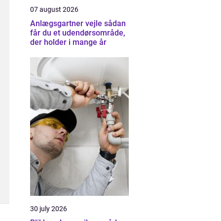
07 august 2026
Anlægsgartner vejle sådan
får du et udendørsområde,
der holder i mange år
30 july 2026