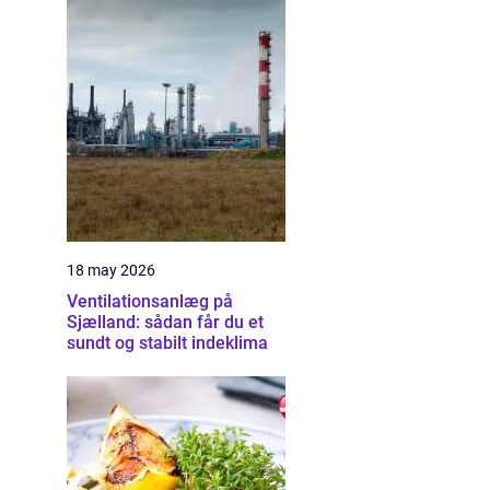
18 may 2026
Ventilationsanlæg på
Sjælland: sådan får du et
sundt og stabilt indeklima