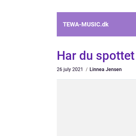
TEWA-MUSIC.
dk
Har du spottet 
26 july 2021
Linnea Jensen