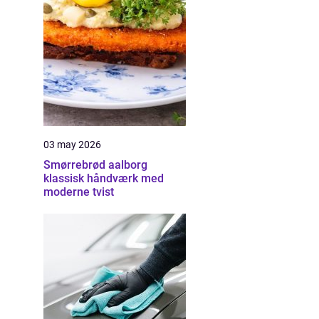
03 may 2026
Smørrebrød aalborg
klassisk håndværk med
moderne tvist