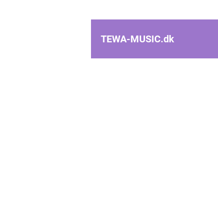
TEWA-MUSIC.
dk