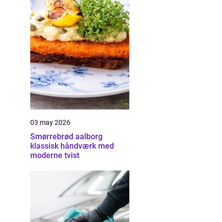
03 may 2026
Smørrebrød aalborg
klassisk håndværk med
moderne tvist