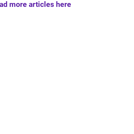
ad more articles here