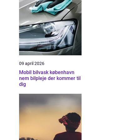
09 april 2026
Mobil bilvask københavn
nem bilpleje der kommer til
dig