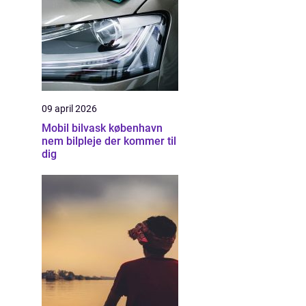
09 april 2026
Mobil bilvask københavn
nem bilpleje der kommer til
dig