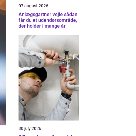
07 august 2026
Anlægsgartner vejle sådan
får du et udendørsområde,
der holder i mange år
30 july 2026