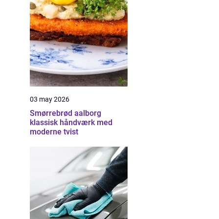
03 may 2026
Smørrebrød aalborg
klassisk håndværk med
moderne tvist