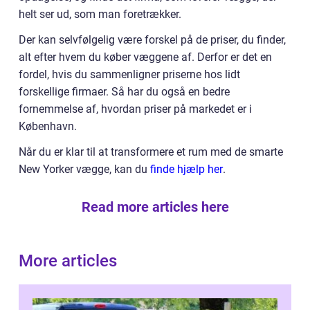
helt ser ud, som man foretrækker.
Der kan selvfølgelig være forskel på de priser, du finder,
alt efter hvem du køber væggene af. Derfor er det en
fordel, hvis du sammenligner priserne hos lidt
forskellige firmaer. Så har du også en bedre
fornemmelse af, hvordan priser på markedet er i
København.
Når du er klar til at transformere et rum med de smarte
New Yorker vægge, kan du
finde hjælp her
.
Read more articles here
More articles