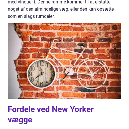
med vinduer i. Denne ramme kommer til at erstatte
noget af den almindelige væg, eller den kan opsætte
som en slags rumdeler.
Fordele ved New Yorker
vægge