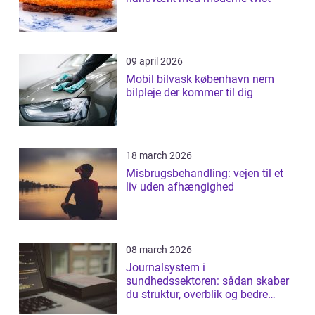
09 april 2026
Mobil bilvask københavn nem
bilpleje der kommer til dig
18 march 2026
Misbrugsbehandling: vejen til et
liv uden afhængighed
08 march 2026
Journalsystem i
sundhedssektoren: sådan skaber
du struktur, overblik og bedre
patientforløb