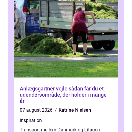
Anlægsgartner vejle sådan får du et
udendørsområde, der holder i mange
år
07 august 2026
Katrine Nielsen
inspiration
Transport mellem Danmark og Litauen