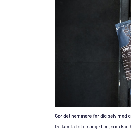
Gør det nemmere for dig selv med g
Du kan få fat i mange ting, som kan h