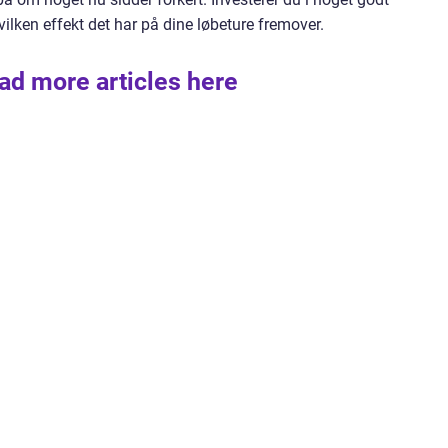
vilken effekt det har på dine løbeture fremover.
ad more articles here