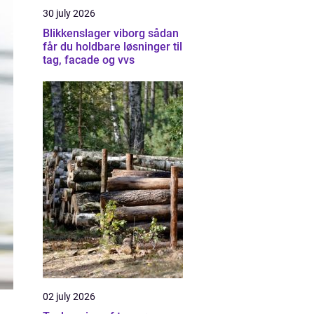
30 july 2026
Blikkenslager viborg sådan
får du holdbare løsninger til
tag, facade og vvs
02 july 2026