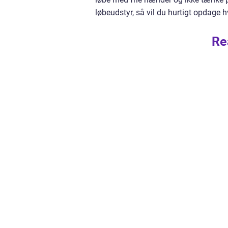
løbeudstyr, så vil du hurtigt opdage h
Re