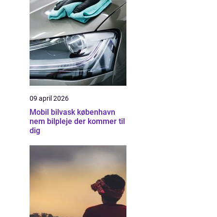
09 april 2026
Mobil bilvask københavn
nem bilpleje der kommer til
dig