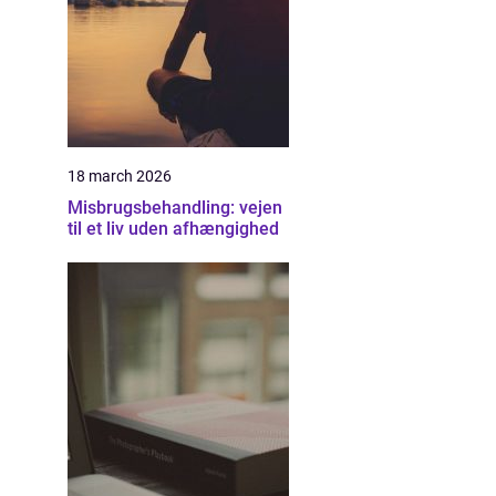
18 march 2026
Misbrugsbehandling: vejen
til et liv uden afhængighed