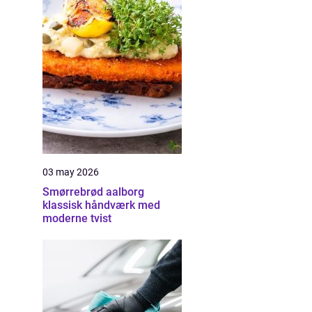
03 may 2026
Smørrebrød aalborg
klassisk håndværk med
moderne tvist