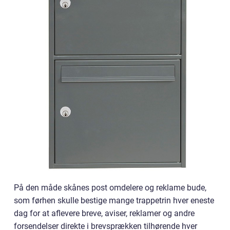
På den måde skånes post omdelere og reklame bude,
som førhen skulle bestige mange trappetrin hver eneste
dag for at aflevere breve, aviser, reklamer og andre
forsendelser direkte i brevsprækken tilhørende hver