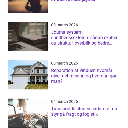
08 march 2026
Journalsystem i
sundhedssektoren: sådan skaber
du struktur, overblik og bedre
patientforløb
08 march 2026
Reparation af vinduer: hvornår
giver det mening og hvordan gør
man?
04 march 2026
Transport til litauen sådan får du
styr på fragt og logistik