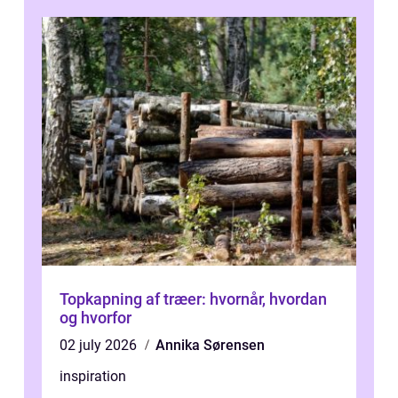
Topkapning af træer: hvornår, hvordan
og hvorfor
02 july 2026
Annika Sørensen
inspiration