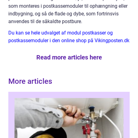
som monteres i postkassemoduler til ophængning eller
indbygning, og så de flade og dybe, som fortrinsvis
anvendes til de såkaldte postbure.
Du kan se hele udvalget af modul postkasser og
postkassemoduler i den online shop på Vikingposten.dk
Read more articles here
More articles