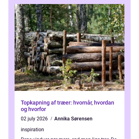
Topkapning af træer: hvornår, hvordan
og hvorfor
02 july 2026
Annika Sørensen
inspiration