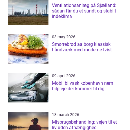
Ventilationsanlæg på Sjælland:
sådan får du et sundt og stabilt
indeklima
03 may 2026
Smørrebrød aalborg klassisk
håndværk med moderne tvist
09 april 2026
Mobil bilvask københavn nem
bilpleje der kommer til dig
18 march 2026
Misbrugsbehandling: vejen til et
liv uden afhængighed