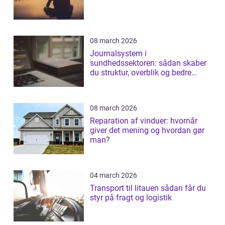
08 march 2026
Journalsystem i
sundhedssektoren: sådan skaber
du struktur, overblik og bedre
patientforløb
08 march 2026
Reparation af vinduer: hvornår
giver det mening og hvordan gør
man?
04 march 2026
Transport til litauen sådan får du
styr på fragt og logistik