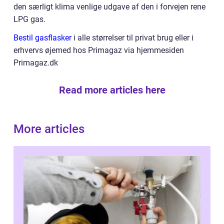
den særligt klima venlige udgave af den i forvejen rene
LPG gas.
Bestil gasflasker
i alle størrelser til privat brug eller i
erhvervs øjemed hos Primagaz via hjemmesiden
Primagaz.dk
Read more articles here
More articles