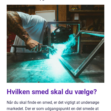
Hvilken smed skal du vælge?
Når du skal finde en smed, er det vigtigt at undersøge
markedet. Der er som udgangspunkt en del smede at