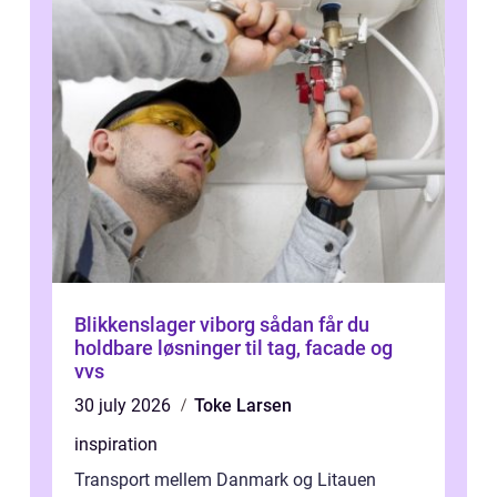
Blikkenslager viborg sådan får du
holdbare løsninger til tag, facade og
vvs
30 july 2026
Toke Larsen
inspiration
Transport mellem Danmark og Litauen