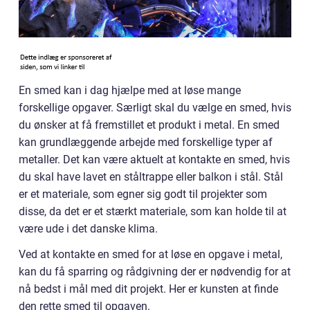
En smed kan i dag hjælpe med at løse mange
forskellige opgaver. Særligt skal du vælge en smed, hvis
du ønsker at få fremstillet et produkt i metal. En smed
kan grundlæggende arbejde med forskellige typer af
metaller. Det kan være aktuelt at kontakte en smed, hvis
du skal have lavet en ståltrappe eller balkon i stål. Stål
er et materiale, som egner sig godt til projekter som
disse, da det er et stærkt materiale, som kan holde til at
være ude i det danske klima.
Ved at kontakte en smed for at løse en opgave i metal,
kan du få sparring og rådgivning der er nødvendig for at
nå bedst i mål med dit projekt. Her er kunsten at finde
den rette smed til opgaven.