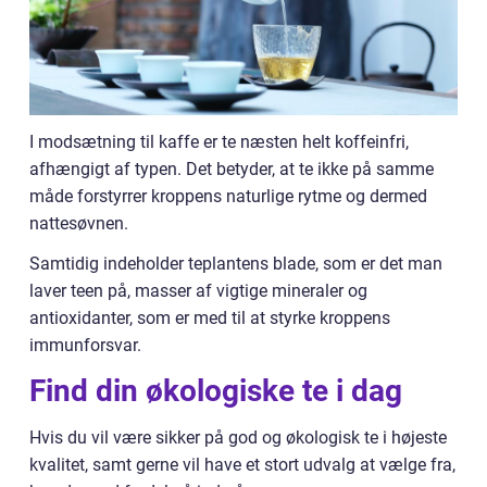
I modsætning til kaffe er te næsten helt koffeinfri,
afhængigt af typen. Det betyder, at te ikke på samme
måde forstyrrer kroppens naturlige rytme og dermed
nattesøvnen.
Samtidig indeholder teplantens blade, som er det man
laver teen på, masser af vigtige mineraler og
antioxidanter, som er med til at styrke kroppens
immunforsvar.
Find din økologiske te i dag
Hvis du vil være sikker på god og økologisk te i højeste
kvalitet, samt gerne vil have et stort udvalg at vælge fra,