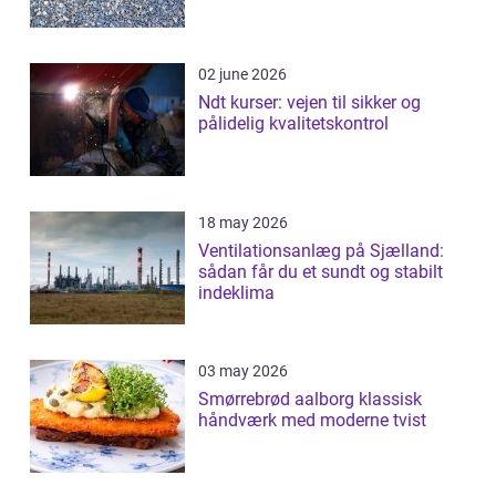
02 june 2026
Ndt kurser: vejen til sikker og
pålidelig kvalitetskontrol
18 may 2026
Ventilationsanlæg på Sjælland:
sådan får du et sundt og stabilt
indeklima
03 may 2026
Smørrebrød aalborg klassisk
håndværk med moderne tvist