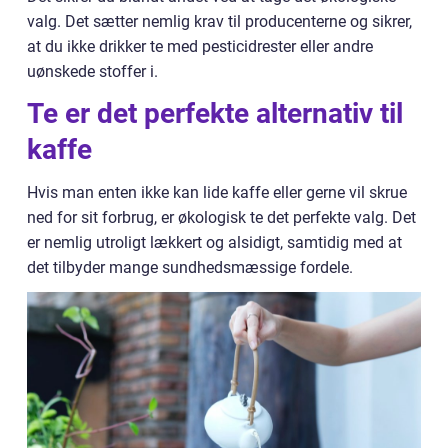
valg. Det sætter nemlig krav til producenterne og sikrer,
at du ikke drikker te med pesticidrester eller andre
uønskede stoffer i.
Te er det perfekte alternativ til
kaffe
Hvis man enten ikke kan lide kaffe eller gerne vil skrue
ned for sit forbrug, er økologisk te det perfekte valg. Det
er nemlig utroligt lækkert og alsidigt, samtidig med at
det tilbyder mange sundhedsmæssige fordele.