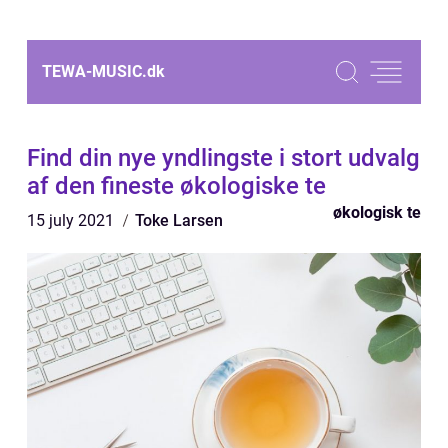
TEWA-MUSIC.
dk
Find din nye yndlingste i stort udvalg
af den fineste økologiske te
økologisk te
15 july 2021
Toke Larsen