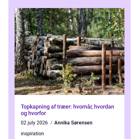
Topkapning af træer: hvornår, hvordan
og hvorfor
02 july 2026
Annika Sørensen
inspiration