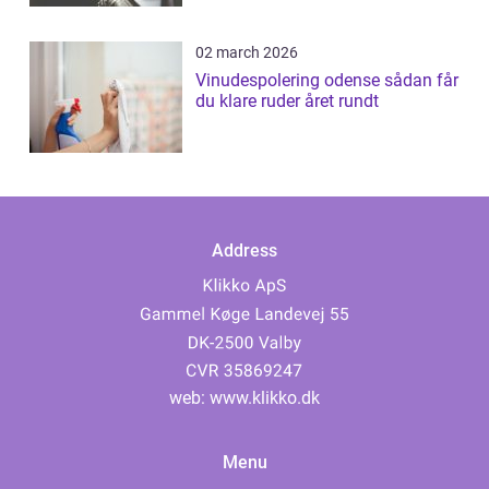
02 march 2026
Vinudespolering odense sådan får
du klare ruder året rundt
Address
web:
www.klikko.dk
Menu