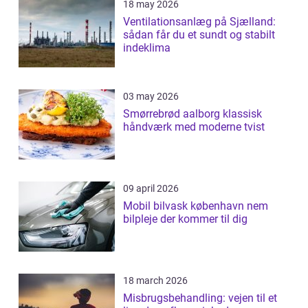
18 may 2026
Ventilationsanlæg på Sjælland:
sådan får du et sundt og stabilt
indeklima
03 may 2026
Smørrebrød aalborg klassisk
håndværk med moderne tvist
09 april 2026
Mobil bilvask københavn nem
bilpleje der kommer til dig
18 march 2026
Misbrugsbehandling: vejen til et