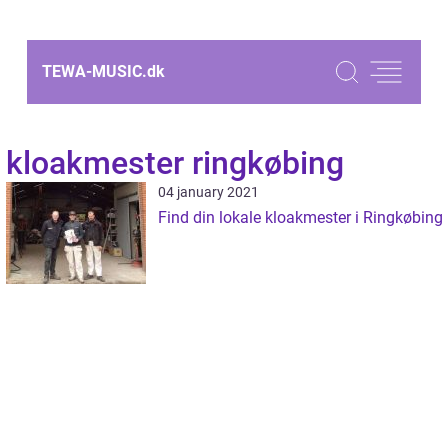
TEWA-MUSIC.
dk
kloakmester ringkøbing
04 january 2021
Find din lokale kloakmester i Ringkøbing