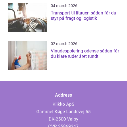
04 march 2026
Transport til litauen sådan får du
styr på fragt og logistik
02 march 2026
Vinudespolering odense sådan får
du klare ruder året rundt
Address