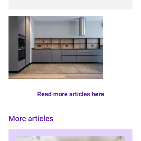
Read more articles here
More articles