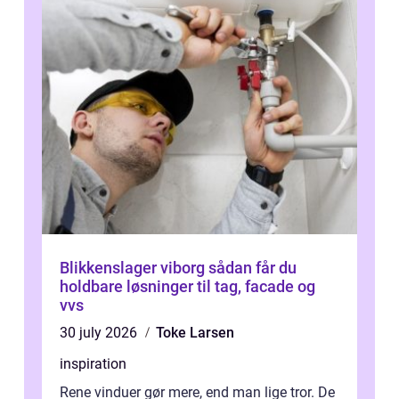
Blikkenslager viborg sådan får du
holdbare løsninger til tag, facade og
vvs
30 july 2026
Toke Larsen
inspiration
Rene vinduer gør mere, end man lige tror. De