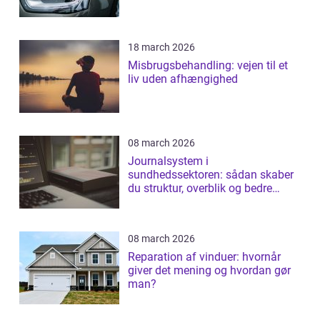
18 march 2026
Misbrugsbehandling: vejen til et
liv uden afhængighed
08 march 2026
Journalsystem i
sundhedssektoren: sådan skaber
du struktur, overblik og bedre
patientforløb
08 march 2026
Reparation af vinduer: hvornår
giver det mening og hvordan gør
man?