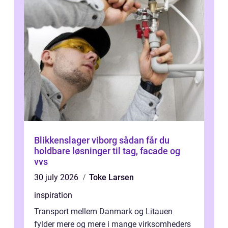
Blikkenslager viborg sådan får du
holdbare løsninger til tag, facade og
vvs
30 july 2026
Toke Larsen
inspiration
Transport mellem Danmark og Litauen
fylder mere og mere i mange virksomheders