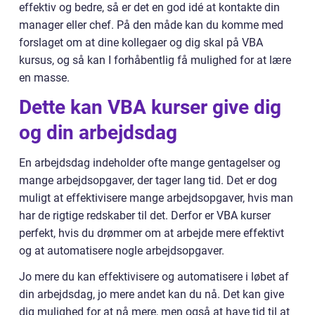
effektiv og bedre, så er det en god idé at kontakte din
manager eller chef. På den måde kan du komme med
forslaget om at dine kollegaer og dig skal på VBA
kursus, og så kan I forhåbentlig få mulighed for at lære
en masse.
Dette kan VBA kurser give dig
og din arbejdsdag
En arbejdsdag indeholder ofte mange gentagelser og
mange arbejdsopgaver, der tager lang tid. Det er dog
muligt at effektivisere mange arbejdsopgaver, hvis man
har de rigtige redskaber til det. Derfor er VBA kurser
perfekt, hvis du drømmer om at arbejde mere effektivt
og at automatisere nogle arbejdsopgaver.
Jo mere du kan effektivisere og automatisere i løbet af
din arbejdsdag, jo mere andet kan du nå. Det kan give
dig mulighed for at nå mere, men også at have tid til at