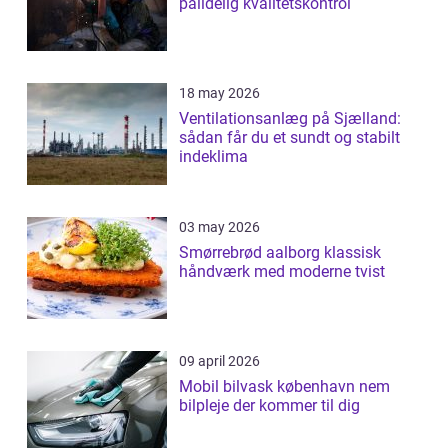
pålidelig kvalitetskontrol
18 may 2026
Ventilationsanlæg på Sjælland:
sådan får du et sundt og stabilt
indeklima
03 may 2026
Smørrebrød aalborg klassisk
håndværk med moderne tvist
09 april 2026
Mobil bilvask københavn nem
bilpleje der kommer til dig