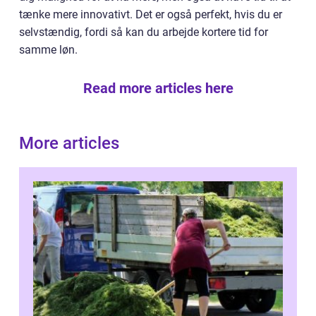
tænke mere innovativt. Det er også perfekt, hvis du er
selvstændig, fordi så kan du arbejde kortere tid for
samme løn.
Read more articles here
More articles