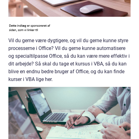
Vil du gerne være dygtigere, og vil du gerne kunne styre
processerne i Office? Vil du gerne kunne automatisere
og specialtilpasse Office, så du kan være mere effektiv i
dit arbejde? Så skal du tage et kursus i VBA, så du kan
blive en endnu bedre bruger af Office, og du kan finde
kurser i VBA lige her.