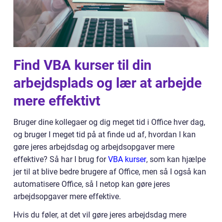
Find VBA kurser til din
arbejdsplads og lær at arbejde
mere effektivt
Bruger dine kollegaer og dig meget tid i Office hver dag,
og bruger I meget tid på at finde ud af, hvordan I kan
gøre jeres arbejdsdag og arbejdsopgaver mere
effektive? Så har I brug for
VBA kurser
, som kan hjælpe
jer til at blive bedre brugere af Office, men så I også kan
automatisere Office, så I netop kan gøre jeres
arbejdsopgaver mere effektive.
Hvis du føler, at det vil gøre jeres arbejdsdag mere