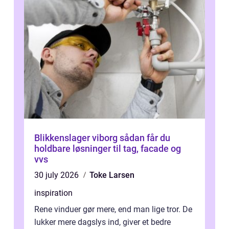
Blikkenslager viborg sådan får du
holdbare løsninger til tag, facade og
vvs
30 july 2026
Toke Larsen
inspiration
Rene vinduer gør mere, end man lige tror. De
lukker mere dagslys ind, giver et bedre