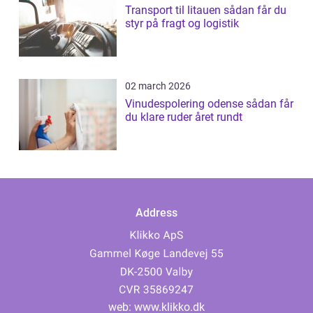
Transport til litauen sådan får du
styr på fragt og logistik
02 march 2026
Vinudespolering odense sådan får
du klare ruder året rundt
Address
web:
www.klikko.dk