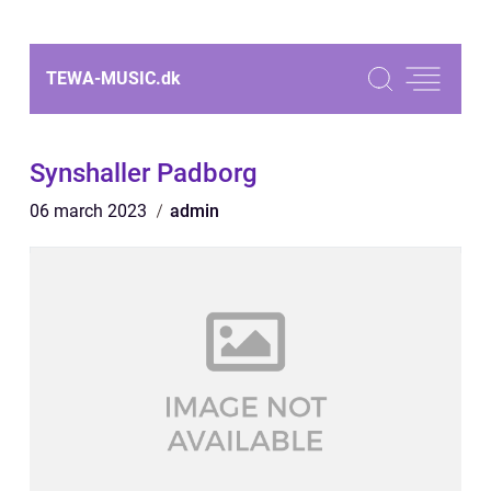
TEWA-MUSIC.
dk
Synshaller Padborg
06 march 2023
admin