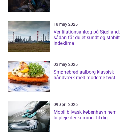
18 may 2026
Ventilationsanlæg på Sjælland:
sådan får du et sundt og stabilt
indeklima
03 may 2026
Smørrebrød aalborg klassisk
håndværk med moderne tvist
09 april 2026
Mobil bilvask københavn nem
bilpleje der kommer til dig