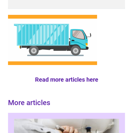
Read more articles here
More articles