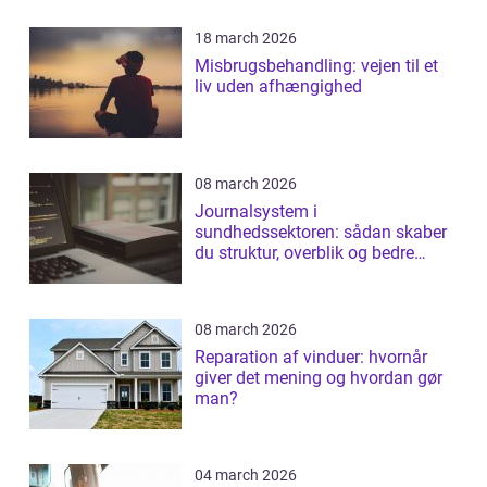
18 march 2026
Misbrugsbehandling: vejen til et
liv uden afhængighed
08 march 2026
Journalsystem i
sundhedssektoren: sådan skaber
du struktur, overblik og bedre
patientforløb
08 march 2026
Reparation af vinduer: hvornår
giver det mening og hvordan gør
man?
04 march 2026