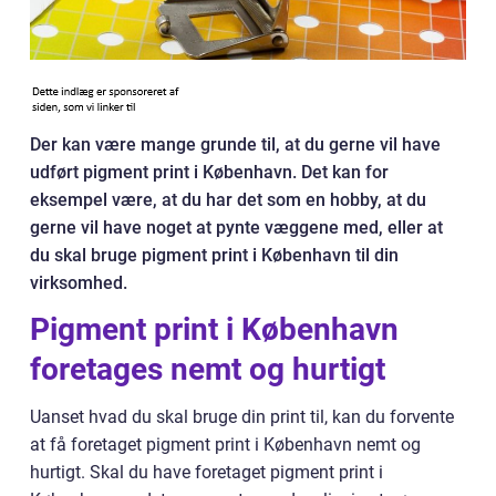
Der kan være mange grunde til, at du gerne vil have
udført pigment print i København. Det kan for
eksempel være, at du har det som en hobby, at du
gerne vil have noget at pynte væggene med, eller at
du skal bruge pigment print i København til din
virksomhed.
Pigment print i København
foretages nemt og hurtigt
Uanset hvad du skal bruge din print til, kan du forvente
at få foretaget pigment print i København nemt og
hurtigt. Skal du have foretaget pigment print i