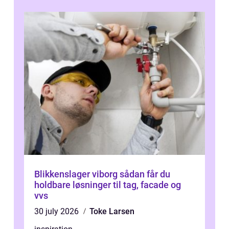
Blikkenslager viborg sådan får du
holdbare løsninger til tag, facade og
vvs
30 july 2026
Toke Larsen