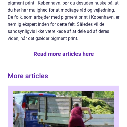
pigment print i København, bør du desuden huske på, at
du her har mulighed for at modtage råd og vejledning.
De folk, som arbejder med pigment print i København, er
nemlig ekspert inden for dette felt. Således vil de
sandsynligvis ikke være kede af at dele ud af deres
viden, når det gælder pigment print.
Read more articles here
More articles