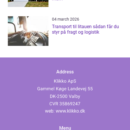
04 march 2026
Transport til litauen sådan får du
styr på fragt og logistik
Address
web:
www.klikko.dk
Menu