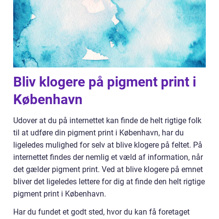
Bliv klogere på pigment print i
København
Udover at du på internettet kan finde de helt rigtige folk
til at udføre din pigment print i København, har du
ligeledes mulighed for selv at blive klogere på feltet. På
internettet findes der nemlig et væld af information, når
det gælder pigment print. Ved at blive klogere på emnet
bliver det ligeledes lettere for dig at finde den helt rigtige
pigment print i København.
Har du fundet et godt sted, hvor du kan få foretaget