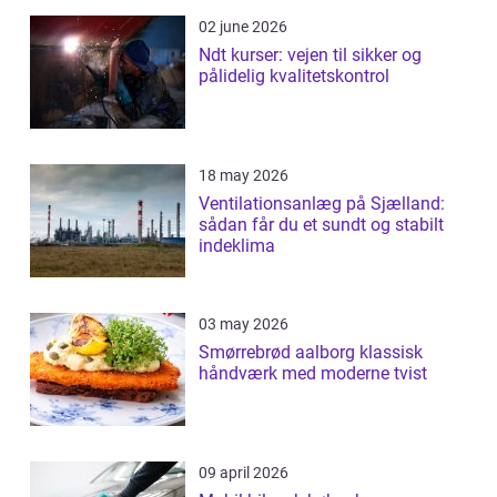
02 june 2026
Ndt kurser: vejen til sikker og
pålidelig kvalitetskontrol
18 may 2026
Ventilationsanlæg på Sjælland:
sådan får du et sundt og stabilt
indeklima
03 may 2026
Smørrebrød aalborg klassisk
håndværk med moderne tvist
09 april 2026