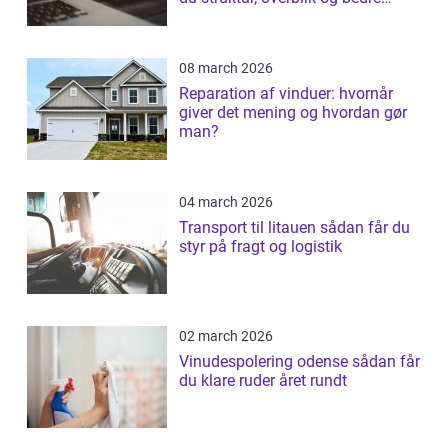
patientforløb
08 march 2026
Reparation af vinduer: hvornår
giver det mening og hvordan gør
man?
04 march 2026
Transport til litauen sådan får du
styr på fragt og logistik
02 march 2026
Vinudespolering odense sådan får
du klare ruder året rundt