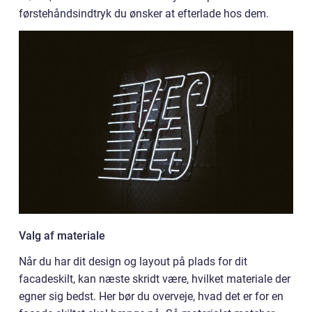
førstehåndsindtryk du ønsker at efterlade hos dem.
Valg af materiale
Når du har dit design og layout på plads for dit
facadeskilt, kan næste skridt være, hvilket materiale der
egner sig bedst. Her bør du overveje, hvad det er for en