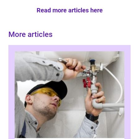
Read more articles here
More articles