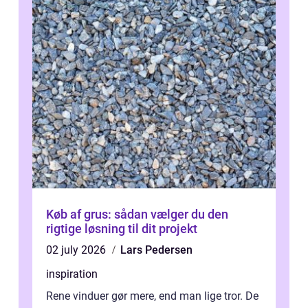
Køb af grus: sådan vælger du den
rigtige løsning til dit projekt
02 july 2026
Lars Pedersen
inspiration
Rene vinduer gør mere, end man lige tror. De