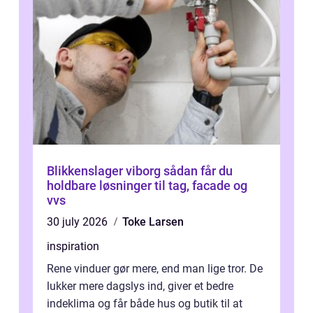
Blikkenslager viborg sådan får du
holdbare løsninger til tag, facade og
vvs
30 july 2026
Toke Larsen
inspiration
Rene vinduer gør mere, end man lige tror. De
lukker mere dagslys ind, giver et bedre
indeklima og får både hus og butik til at