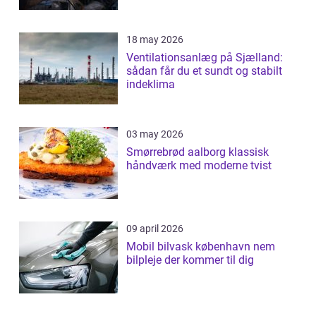
18 may 2026
Ventilationsanlæg på Sjælland:
sådan får du et sundt og stabilt
indeklima
03 may 2026
Smørrebrød aalborg klassisk
håndværk med moderne tvist
09 april 2026
Mobil bilvask københavn nem
bilpleje der kommer til dig