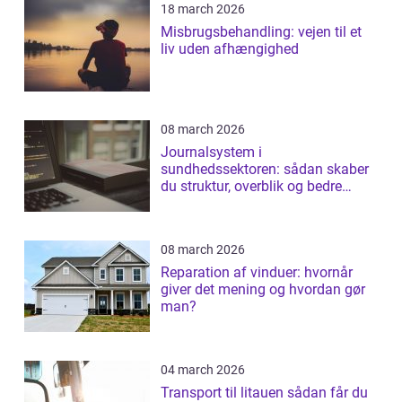
18 march 2026
Misbrugsbehandling: vejen til et
liv uden afhængighed
08 march 2026
Journalsystem i
sundhedssektoren: sådan skaber
du struktur, overblik og bedre
patientforløb
08 march 2026
Reparation af vinduer: hvornår
giver det mening og hvordan gør
man?
04 march 2026
Transport til litauen sådan får du