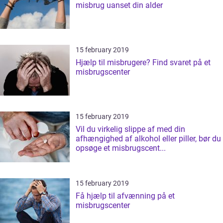
misbrug uanset din alder
15 february 2019
Hjælp til misbrugere? Find svaret på et
misbrugscenter
15 february 2019
Vil du virkelig slippe af med din
afhængighed af alkohol eller piller, bør du
opsøge et misbrugscent...
15 february 2019
Få hjælp til afvænning på et
misbrugscenter