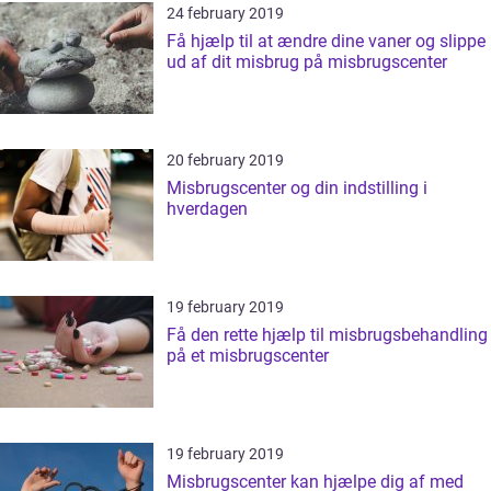
24 february 2019
Få hjælp til at ændre dine vaner og slippe
ud af dit misbrug på misbrugscenter
20 february 2019
Misbrugscenter og din indstilling i
hverdagen
19 february 2019
Få den rette hjælp til misbrugsbehandling
på et misbrugscenter
19 february 2019
Misbrugscenter kan hjælpe dig af med