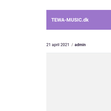
TEWA-MUSIC.
dk
21 april 2021
admin