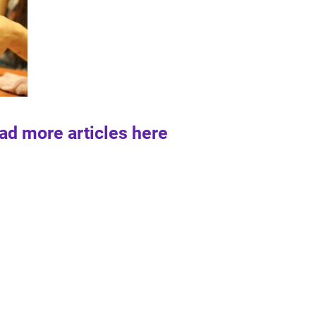
ad more articles here