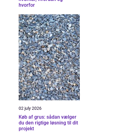
hvorfor
02 july 2026
Køb af grus: sådan vælger
du den rigtige løsning til dit
projekt