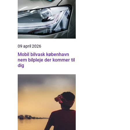
09 april 2026
Mobil bilvask københavn
nem bilpleje der kommer til
dig