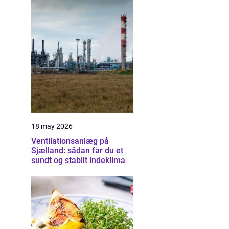
18 may 2026
Ventilationsanlæg på
Sjælland: sådan får du et
sundt og stabilt indeklima