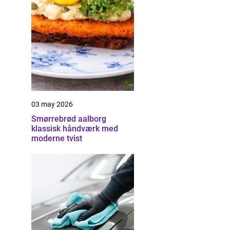
03 may 2026
Smørrebrød aalborg
klassisk håndværk med
moderne tvist