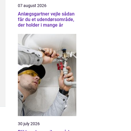
07 august 2026
Anlægsgartner vejle sådan
får du et udendørsområde,
der holder i mange år
30 july 2026