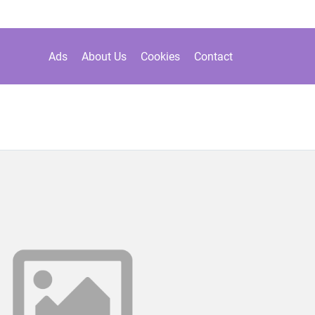
Ads
About Us
Cookies
Contact