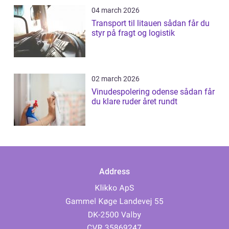
04 march 2026
Transport til litauen sådan får du
styr på fragt og logistik
02 march 2026
Vinudespolering odense sådan får
du klare ruder året rundt
Address