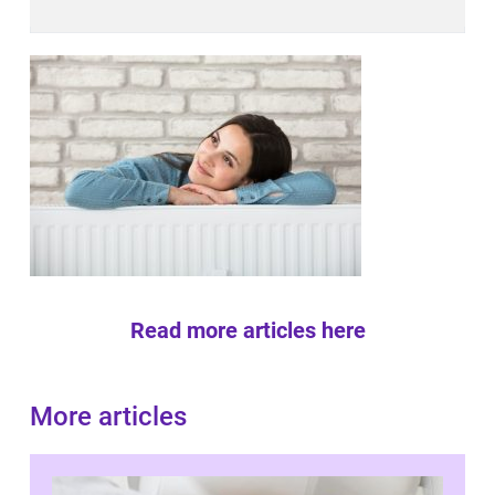
Read more articles here
More articles