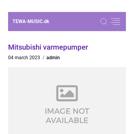
TEWA-MUSIC.
dk
Mitsubishi varmepumper
04 march 2023
admin