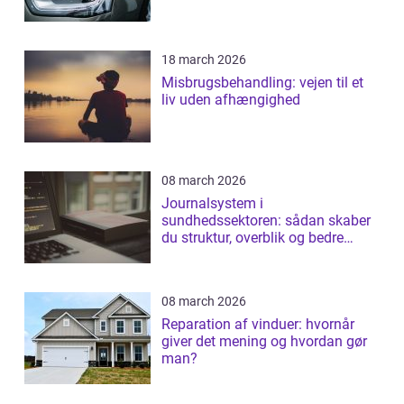
18 march 2026
Misbrugsbehandling: vejen til et
liv uden afhængighed
08 march 2026
Journalsystem i
sundhedssektoren: sådan skaber
du struktur, overblik og bedre
patientforløb
08 march 2026
Reparation af vinduer: hvornår
giver det mening og hvordan gør
man?