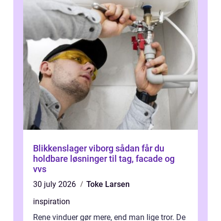
Blikkenslager viborg sådan får du
holdbare løsninger til tag, facade og
vvs
30 july 2026
Toke Larsen
inspiration
Rene vinduer gør mere, end man lige tror. De