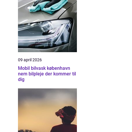
09 april 2026
Mobil bilvask københavn
nem bilpleje der kommer til
dig