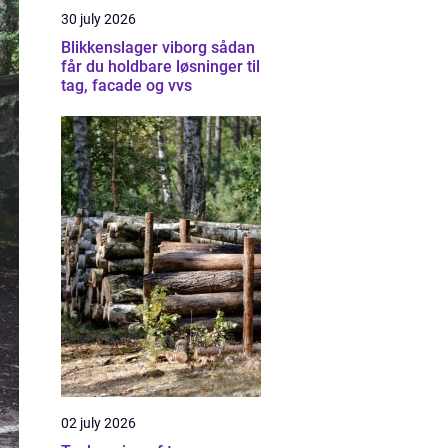
30 july 2026
Blikkenslager viborg sådan
får du holdbare løsninger til
tag, facade og vvs
02 july 2026