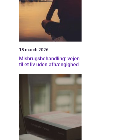
18 march 2026
Misbrugsbehandling: vejen
til et liv uden afhængighed