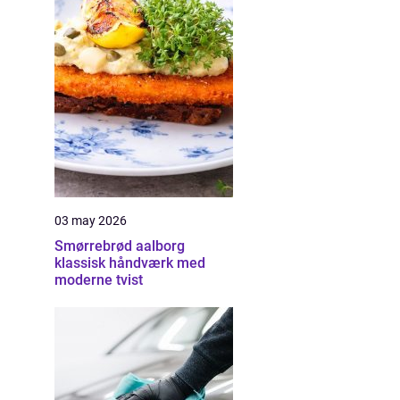
03 may 2026
Smørrebrød aalborg
klassisk håndværk med
moderne tvist