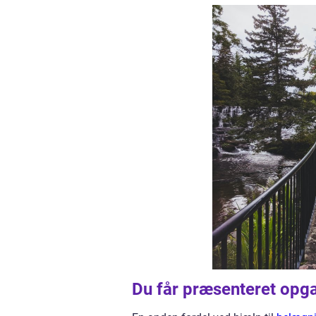
Du får præsenteret opga