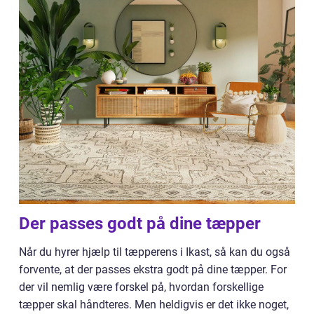
Der passes godt på dine tæpper
Når du hyrer hjælp til tæpperens i Ikast, så kan du også
forvente, at der passes ekstra godt på dine tæpper. For
der vil nemlig være forskel på, hvordan forskellige
tæpper skal håndteres. Men heldigvis er det ikke noget,