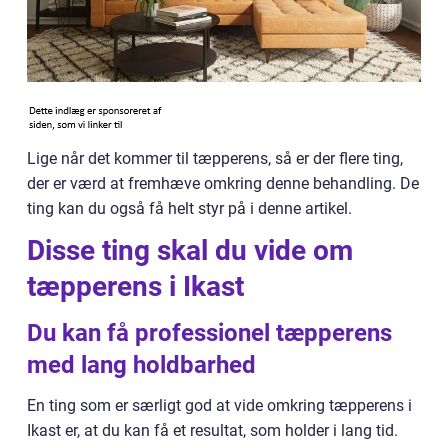
Lige når det kommer til tæpperens, så er der flere ting,
der er værd at fremhæve omkring denne behandling. De
ting kan du også få helt styr på i denne artikel.
Disse ting skal du vide om
tæpperens i Ikast
Du kan få professionel tæpperens
med lang holdbarhed
En ting som er særligt god at vide omkring tæpperens i
Ikast er, at du kan få et resultat, som holder i lang tid.