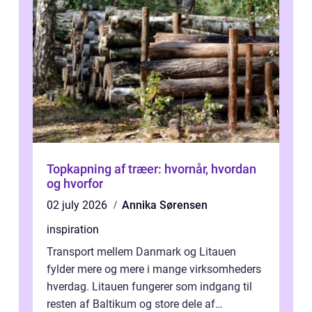
Topkapning af træer: hvornår, hvordan
og hvorfor
02 july 2026
Annika Sørensen
inspiration
Transport mellem Danmark og Litauen
fylder mere og mere i mange virksomheders
hverdag. Litauen fungerer som indgang til
resten af Baltikum og store dele af