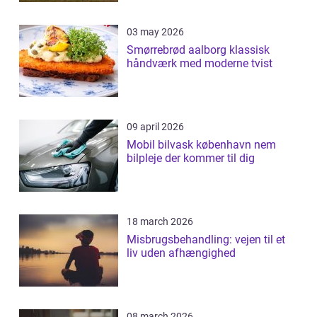
03 may 2026
Smørrebrød aalborg klassisk
håndværk med moderne tvist
09 april 2026
Mobil bilvask københavn nem
bilpleje der kommer til dig
18 march 2026
Misbrugsbehandling: vejen til et
liv uden afhængighed
08 march 2026