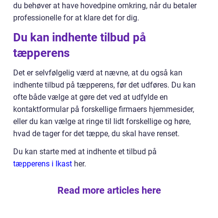
du behøver at have hovedpine omkring, når du betaler
professionelle for at klare det for dig.
Du kan indhente tilbud på
tæpperens
Det er selvfølgelig værd at nævne, at du også kan
indhente tilbud på tæpperens, før det udføres. Du kan
ofte både vælge at gøre det ved at udfylde en
kontaktformular på forskellige firmaers hjemmesider,
eller du kan vælge at ringe til lidt forskellige og høre,
hvad de tager for det tæppe, du skal have renset.
Du kan starte med at indhente et tilbud på
tæpperens i Ikast
her.
Read more articles here