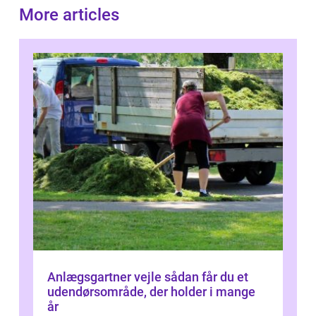
More articles
Anlægsgartner vejle sådan får du et
udendørsområde, der holder i mange
år