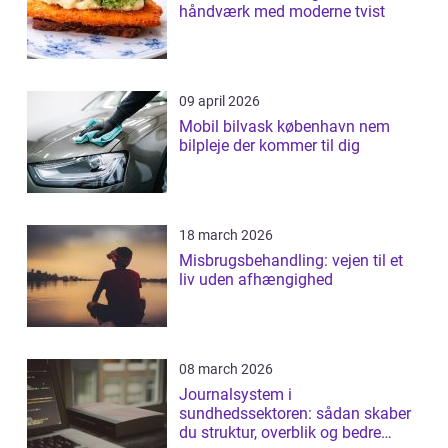
håndværk med moderne tvist
09 april 2026
Mobil bilvask københavn nem
bilpleje der kommer til dig
18 march 2026
Misbrugsbehandling: vejen til et
liv uden afhængighed
08 march 2026
Journalsystem i
sundhedssektoren: sådan skaber
du struktur, overblik og bedre