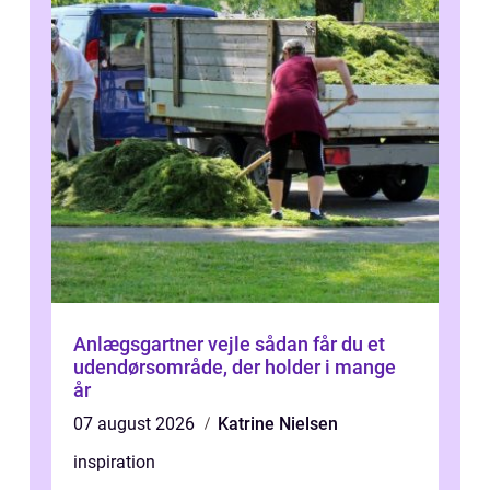
Anlægsgartner vejle sådan får du et
udendørsområde, der holder i mange
år
07 august 2026
Katrine Nielsen
inspiration