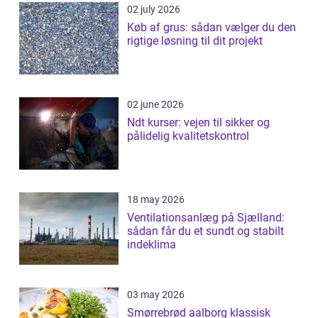
02 july 2026
Køb af grus: sådan vælger du den
rigtige løsning til dit projekt
02 june 2026
Ndt kurser: vejen til sikker og
pålidelig kvalitetskontrol
18 may 2026
Ventilationsanlæg på Sjælland:
sådan får du et sundt og stabilt
indeklima
03 may 2026
Smørrebrød aalborg klassisk