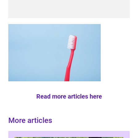
Read more articles here
More articles