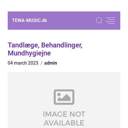
TEWA-MUSIC.
dk
Tandlæge, Behandlinger,
Mundhygiejne
04 march 2023
admin