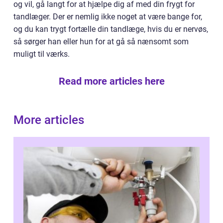
og vil, gå langt for at hjælpe dig af med din frygt for
tandlæger. Der er nemlig ikke noget at være bange for,
og du kan trygt fortælle din tandlæge, hvis du er nervøs,
så sørger han eller hun for at gå så nænsomt som
muligt til værks.
Read more articles here
More articles