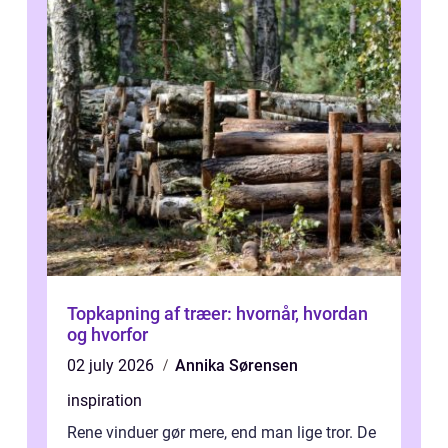
Topkapning af træer: hvornår, hvordan
og hvorfor
02 july 2026
Annika Sørensen
inspiration
Rene vinduer gør mere, end man lige tror. De