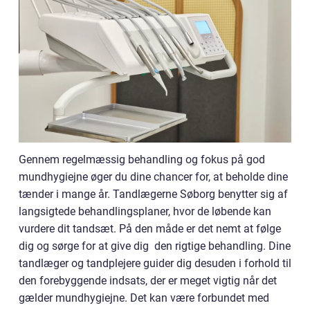
Gennem regelmæssig behandling og fokus på god
mundhygiejne øger du dine chancer for, at beholde dine
tænder i mange år. Tandlægerne Søborg benytter sig af
langsigtede behandlingsplaner, hvor de løbende kan
vurdere dit tandsæt. På den måde er det nemt at følge
dig og sørge for at give dig den rigtige behandling. Dine
tandlæger og tandplejere guider dig desuden i forhold til
den forebyggende indsats, der er meget vigtig når det
gælder mundhygiejne. Det kan være forbundet med