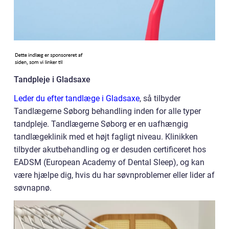
Tandpleje i Gladsaxe
Leder du efter tandlæge i Gladsaxe
, så tilbyder
Tandlægerne Søborg behandling inden for alle typer
tandpleje. Tandlægerne Søborg er en uafhængig
tandlægeklinik med et højt fagligt niveau. Klinikken
tilbyder akutbehandling og er desuden certificeret hos
EADSM (European Academy of Dental Sleep), og kan
være hjælpe dig, hvis du har søvnproblemer eller lider af
søvnapnø.