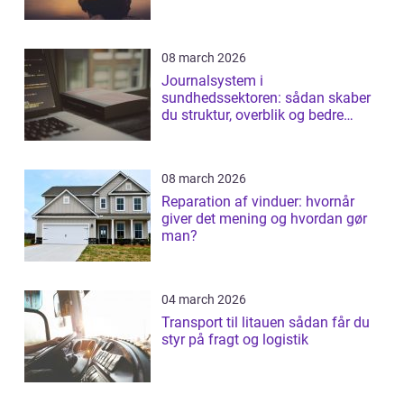
08 march 2026
Journalsystem i
sundhedssektoren: sådan skaber
du struktur, overblik og bedre
patientforløb
08 march 2026
Reparation af vinduer: hvornår
giver det mening og hvordan gør
man?
04 march 2026
Transport til litauen sådan får du
styr på fragt og logistik