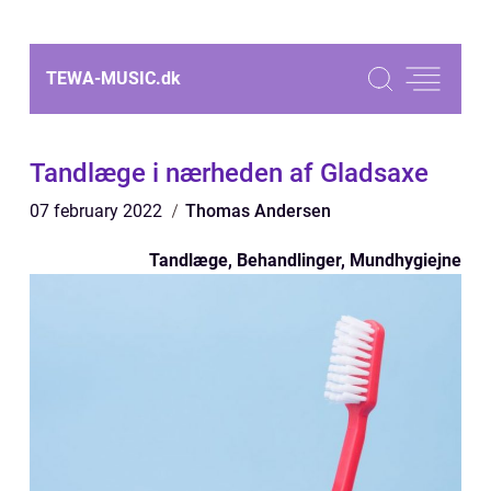
TEWA-MUSIC.
dk
Tandlæge i nærheden af Gladsaxe
07 february 2022
Thomas Andersen
Tandlæge, Behandlinger, Mundhygiejne