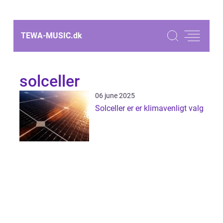
TEWA-MUSIC.
dk
solceller
06 june 2025
Solceller er er klimavenligt valg