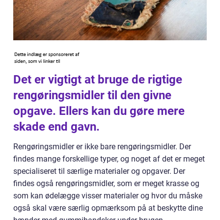
Det er vigtigt at bruge de rigtige
rengøringsmidler til den givne
opgave. Ellers kan du gøre mere
skade end gavn.
Rengøringsmidler er ikke bare rengøringsmidler. Der
findes mange forskellige typer, og noget af det er meget
specialiseret til særlige materialer og opgaver. Der
findes også rengøringsmidler, som er meget krasse og
som kan ødelægge visser materialer og hvor du måske
også skal være særlig opmærksom på at beskytte dine