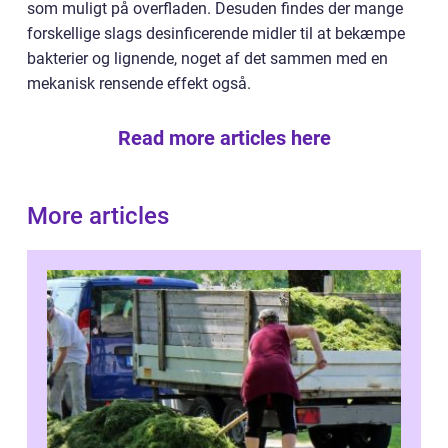
som muligt på overfladen. Desuden findes der mange
forskellige slags desinficerende midler til at bekæmpe
bakterier og lignende, noget af det sammen med en
mekanisk rensende effekt også.
Read more articles here
More articles