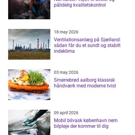
pålidelig kvalitetskontrol
18 may 2026
Ventilationsanlæg på Sjælland:
sådan får du et sundt og stabilt
indeklima
03 may 2026
Smørrebrød aalborg klassisk
håndværk med moderne tvist
09 april 2026
Mobil bilvask københavn nem
bilpleje der kommer til dig