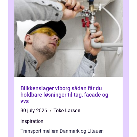
Blikkenslager viborg sådan får du
holdbare løsninger til tag, facade og
vvs
30 july 2026
Toke Larsen
inspiration
Transport mellem Danmark og Litauen