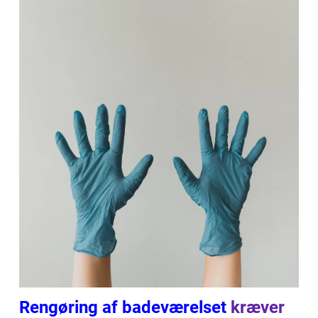
Rengøring af badeværelset
kræver