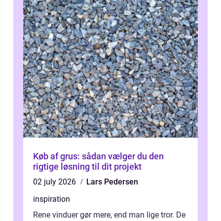
Køb af grus: sådan vælger du den
rigtige løsning til dit projekt
02 july 2026
Lars Pedersen
inspiration
Rene vinduer gør mere, end man lige tror. De