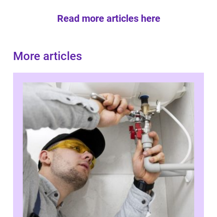
Read more articles here
More articles