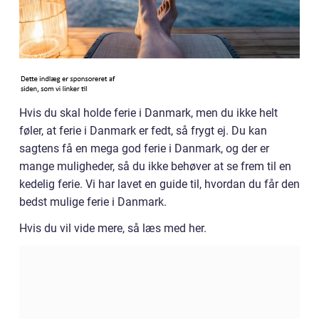
Hvis du skal holde ferie i Danmark, men du ikke helt
føler, at ferie i Danmark er fedt, så frygt ej. Du kan
sagtens få en mega god ferie i Danmark, og der er
mange muligheder, så du ikke behøver at se frem til en
kedelig ferie. Vi har lavet en guide til, hvordan du får den
bedst mulige ferie i Danmark.
Hvis du vil vide mere, så læs med her.