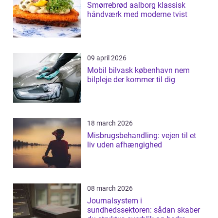
Smørrebrød aalborg klassisk
håndværk med moderne tvist
09 april 2026
Mobil bilvask københavn nem
bilpleje der kommer til dig
18 march 2026
Misbrugsbehandling: vejen til et
liv uden afhængighed
08 march 2026
Journalsystem i
sundhedssektoren: sådan skaber