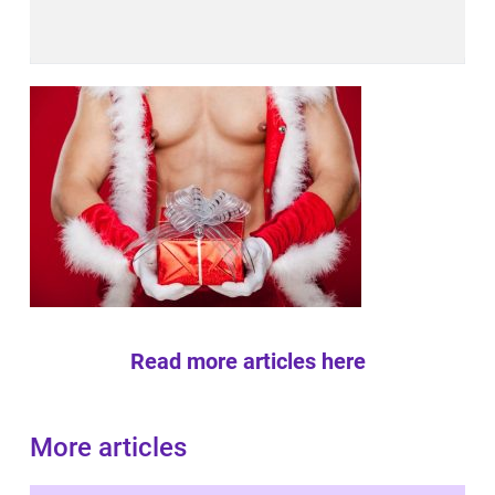
Read more articles here
More articles