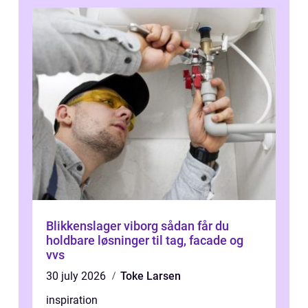
Blikkenslager viborg sådan får du
holdbare løsninger til tag, facade og
vvs
30 july 2026
Toke Larsen
inspiration