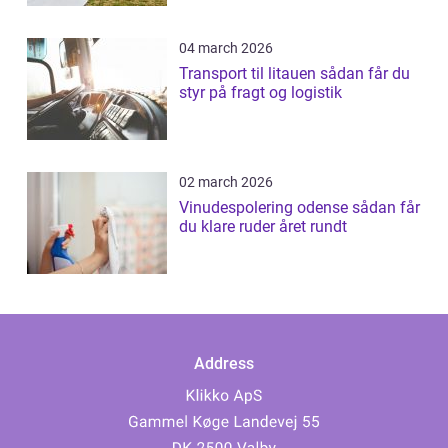
04 march 2026
Transport til litauen sådan får du
styr på fragt og logistik
02 march 2026
Vinudespolering odense sådan får
du klare ruder året rundt
Address