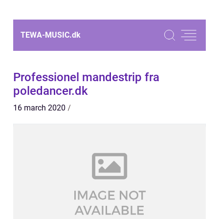
TEWA-MUSIC.
dk
Professionel mandestrip fra
poledancer.dk
16 march 2020