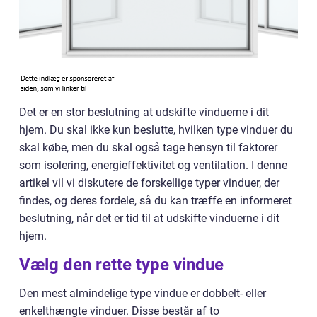
Det er en stor beslutning at udskifte vinduerne i dit
hjem. Du skal ikke kun beslutte, hvilken type vinduer du
skal købe, men du skal også tage hensyn til faktorer
som isolering, energieffektivitet og ventilation. I denne
artikel vil vi diskutere de forskellige typer vinduer, der
findes, og deres fordele, så du kan træffe en informeret
beslutning, når det er tid til at udskifte vinduerne i dit
hjem.
Vælg den rette type vindue
Den mest almindelige type vindue er dobbelt- eller
enkelthængte vinduer. Disse består af to