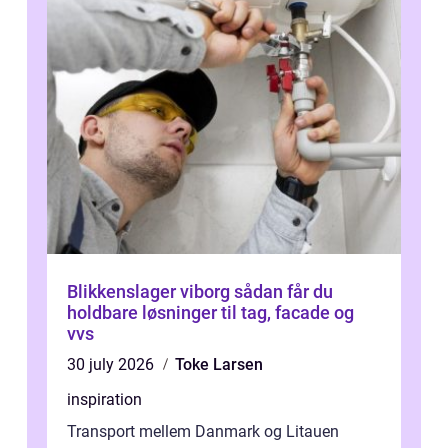
Blikkenslager viborg sådan får du
holdbare løsninger til tag, facade og
vvs
30 july 2026
Toke Larsen
inspiration
Transport mellem Danmark og Litauen