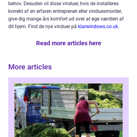
behov. Desuden vil disse vinduer, hvis de installeres
korrekt af en erfaren entreprenør eller vinduesmontør,
give dig mange års komfort ud over at øge værdien af
dit hjem. Find de nye vinduer på
klarwindows.co.uk
.
Read more articles here
More articles