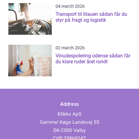
04 march 2026
Transport til litauen sådan får du
styr på fragt og logistik
02 march 2026
Vinudespolering odense sådan får
du klare ruder året rundt
Address