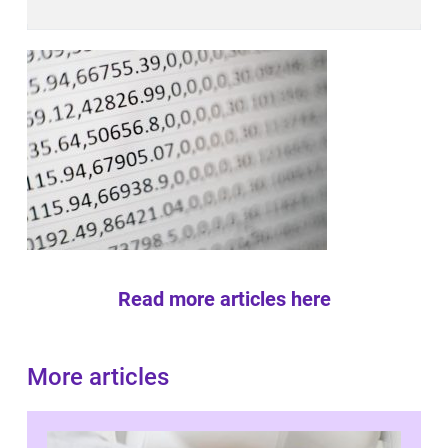
Read more articles here
More articles