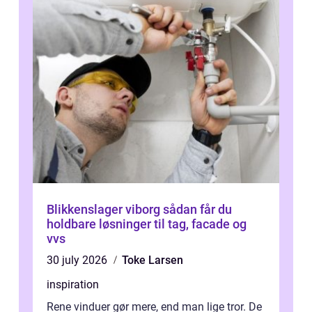
Blikkenslager viborg sådan får du
holdbare løsninger til tag, facade og
vvs
30 july 2026
Toke Larsen
inspiration
Rene vinduer gør mere, end man lige tror. De