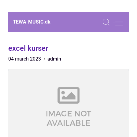
TEWA-MUSIC.
dk
excel kurser
04 march 2023
admin