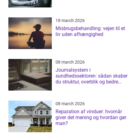
18 march 2026
Misbrugsbehandling: vejen til et
liv uden afhængighed
08 march 2026
Journalsystem i
sundhedssektoren: sådan skaber
du struktur, overblik og bedre
patientforløb
08 march 2026
Reparation af vinduer: hvornår
giver det mening og hvordan gør
man?