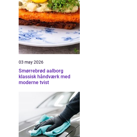
03 may 2026
Smørrebrød aalborg
klassisk håndværk med
moderne tvist