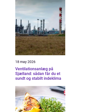
18 may 2026
Ventilationsanlæg på
Sjælland: sådan får du et
sundt og stabilt indeklima