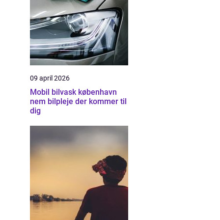
09 april 2026
Mobil bilvask københavn
nem bilpleje der kommer til
dig