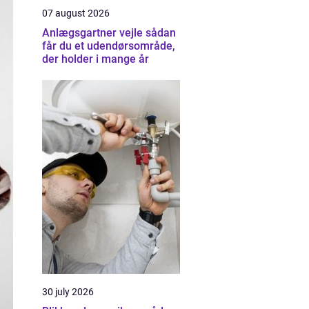
07 august 2026
Anlægsgartner vejle sådan
får du et udendørsområde,
der holder i mange år
30 july 2026