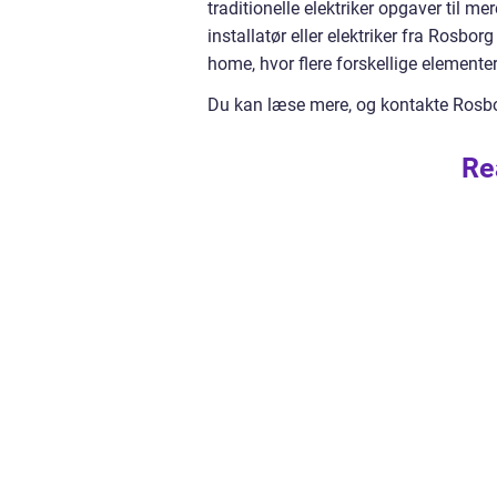
traditionelle elektriker opgaver til m
installatør eller elektriker fra Rosb
home, hvor flere forskellige elementer 
Du kan læse mere, og kontakte Rosborg
Re