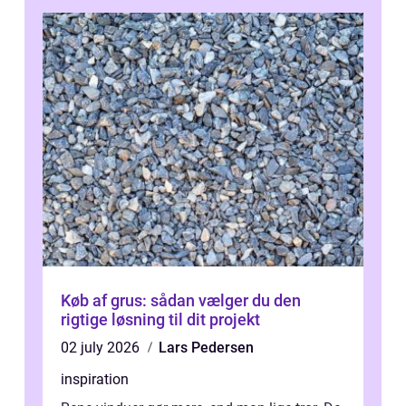
Køb af grus: sådan vælger du den
rigtige løsning til dit projekt
02 july 2026
Lars Pedersen
inspiration