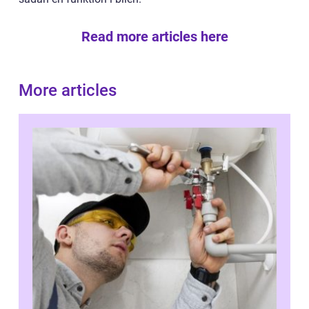
Read more articles here
More articles