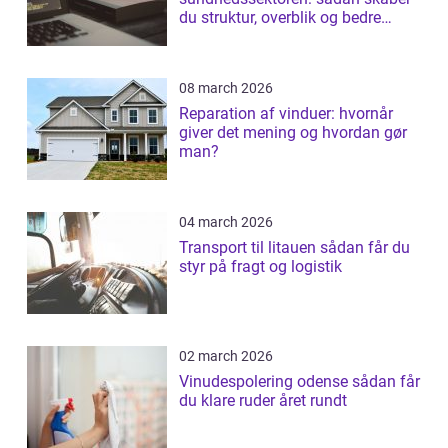
du struktur, overblik og bedre
patientforløb
08 march 2026
Reparation af vinduer: hvornår
giver det mening og hvordan gør
man?
04 march 2026
Transport til litauen sådan får du
styr på fragt og logistik
02 march 2026
Vinudespolering odense sådan får
du klare ruder året rundt