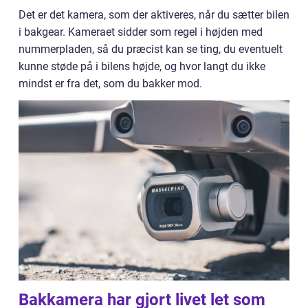
Det er det kamera, som der aktiveres, når du sætter bilen
i bakgear. Kameraet sidder som regel i højden med
nummerpladen, så du præcist kan se ting, du eventuelt
kunne støde på i bilens højde, og hvor langt du ikke
mindst er fra det, som du bakker mod.
Bakkamera har gjort livet let som