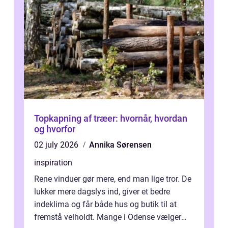
Topkapning af træer: hvornår, hvordan
og hvorfor
02 july 2026
Annika Sørensen
inspiration
Rene vinduer gør mere, end man lige tror. De
lukker mere dagslys ind, giver et bedre
indeklima og får både hus og butik til at
fremstå velholdt. Mange i Odense vælger