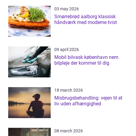
03 may 2026
Smørrebrød aalborg klassisk
håndværk med moderne tvist
09 april 2026
Mobil bilvask københavn nem
bilpleje der kommer til dig
18 march 2026
Misbrugsbehandling: vejen til et
liv uden afhængighed
08 march 2026