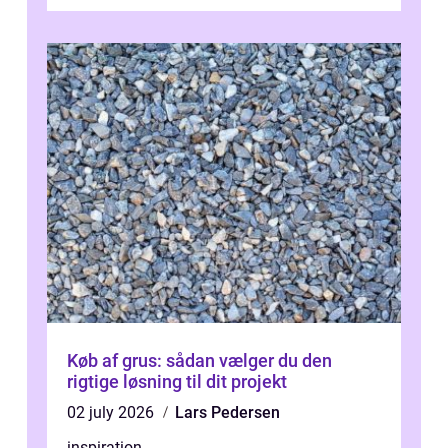
derfor professionel Vinudespoleri...
Køb af grus: sådan vælger du den
rigtige løsning til dit projekt
02 july 2026
Lars Pedersen
inspiration