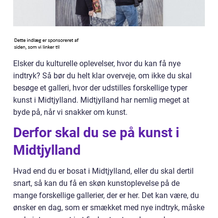
Elsker du kulturelle oplevelser, hvor du kan få nye
indtryk? Så bør du helt klar overveje, om ikke du skal
besøge et galleri, hvor der udstilles forskellige typer
kunst i Midtjylland. Midtjylland har nemlig meget at
byde på, når vi snakker om kunst.
Derfor skal du se på kunst i
Midtjylland
Hvad end du er bosat i Midtjylland, eller du skal dertil
snart, så kan du få en skøn kunstoplevelse på de
mange forskellige gallerier, der er her. Det kan være, du
ønsker en dag, som er smækket med nye indtryk, måske