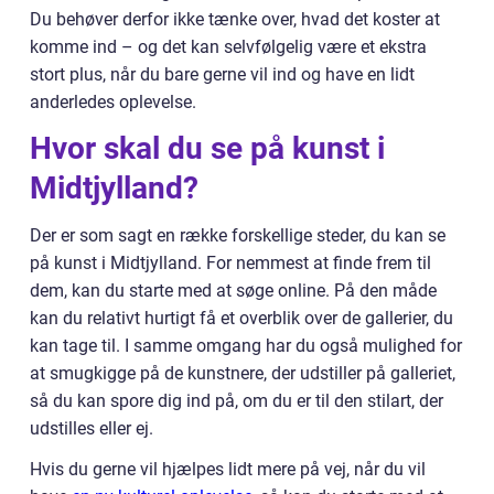
Du behøver derfor ikke tænke over, hvad det koster at
komme ind – og det kan selvfølgelig være et ekstra
stort plus, når du bare gerne vil ind og have en lidt
anderledes oplevelse.
Hvor skal du se på kunst i
Midtjylland?
Der er som sagt en række forskellige steder, du kan se
på kunst i Midtjylland. For nemmest at finde frem til
dem, kan du starte med at søge online. På den måde
kan du relativt hurtigt få et overblik over de gallerier, du
kan tage til. I samme omgang har du også mulighed for
at smugkigge på de kunstnere, der udstiller på galleriet,
så du kan spore dig ind på, om du er til den stilart, der
udstilles eller ej.
Hvis du gerne vil hjælpes lidt mere på vej, når du vil