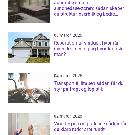
Journalsystem i
sundhedssektoren: sådan skaber
du struktur, overblik og bedre
patientforløb
08 march 2026
Reparation af vinduer: hvornår
giver det mening og hvordan gør
man?
04 march 2026
Transport til litauen sådan får du
styr på fragt og logistik
02 march 2026
Vinudespolering odense sådan får
du klare ruder året rundt