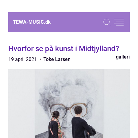
TEWA-MUSIC.
dk
Hvorfor se på kunst i Midtjylland?
galleri
19 april 2021
Toke Larsen