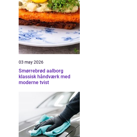
03 may 2026
Smørrebrød aalborg
klassisk håndværk med
moderne tvist