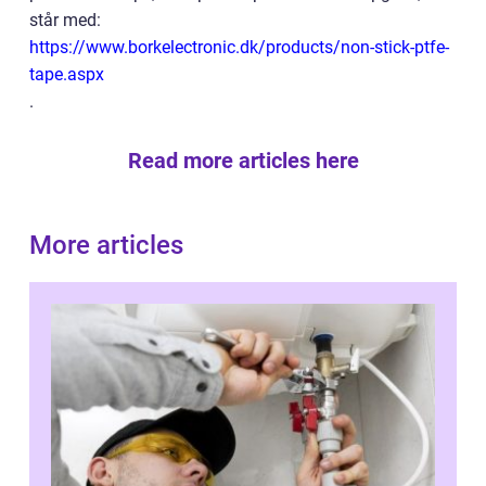
står med:
https://www.borkelectronic.dk/products/non-stick-ptfe-
tape.aspx
.
Read more articles here
More articles