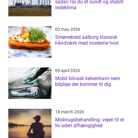
sådan får du et sundt og stabilt
indeklima
03 may 2026
Smørrebrød aalborg klassisk
håndværk med moderne tvist
09 april 2026
Mobil bilvask københavn nem
bilpleje der kommer til dig
18 march 2026
Misbrugsbehandling: vejen til et
liv uden afhængighed