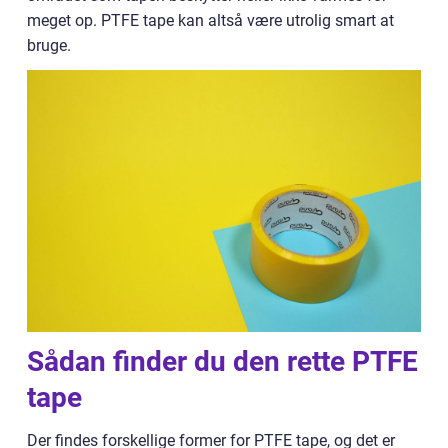
meget op. PTFE tape kan altså være utrolig smart at
bruge.
Sådan finder du den rette PTFE
tape
Der findes forskellige former for PTFE tape, og det er