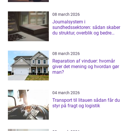
08 march 2026
Journalsystem i
sundhedssektoren: sådan skaber
du struktur, overblik og bedre
patientforløb
08 march 2026
Reparation af vinduer: hvornår
giver det mening og hvordan gør
man?
04 march 2026
Transport til litauen sådan får du
styr på fragt og logistik