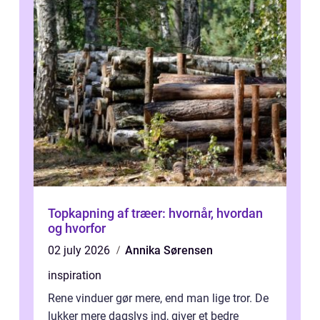
Topkapning af træer: hvornår, hvordan
og hvorfor
02 july 2026
Annika Sørensen
inspiration
Rene vinduer gør mere, end man lige tror. De
lukker mere dagslys ind, giver et bedre