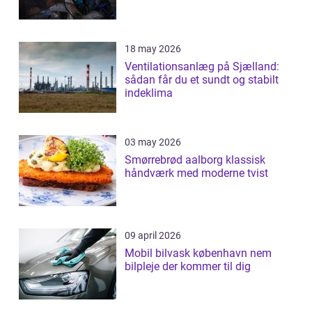
18 may 2026
Ventilationsanlæg på Sjælland:
sådan får du et sundt og stabilt
indeklima
03 may 2026
Smørrebrød aalborg klassisk
håndværk med moderne tvist
09 april 2026
Mobil bilvask københavn nem
bilpleje der kommer til dig