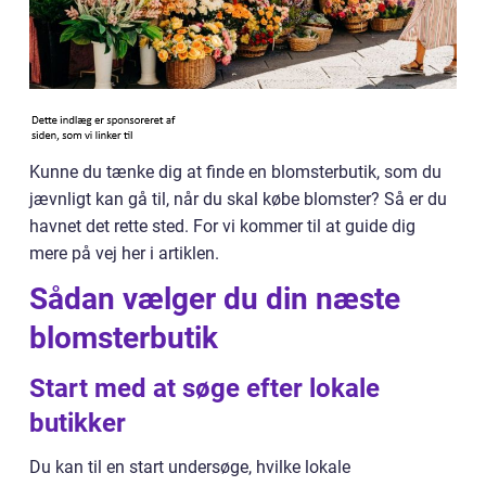
Kunne du tænke dig at finde en blomsterbutik, som du
jævnligt kan gå til, når du skal købe blomster? Så er du
havnet det rette sted. For vi kommer til at guide dig
mere på vej her i artiklen.
Sådan vælger du din næste
blomsterbutik
Start med at søge efter lokale
butikker
Du kan til en start undersøge, hvilke lokale