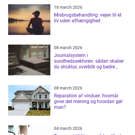
18 march 2026
Misbrugsbehandling: vejen til et
liv uden afhængighed
08 march 2026
Journalsystem i
sundhedssektoren: sådan skaber
du struktur, overblik og bedre
patientforløb
08 march 2026
Reparation af vinduer: hvornår
giver det mening og hvordan gør
man?
04 march 2026