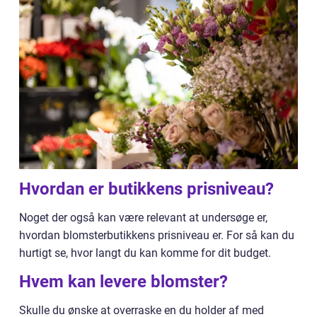
Hvordan er butikkens prisniveau?
Noget der også kan være relevant at undersøge er,
hvordan blomsterbutikkens prisniveau er. For så kan du
hurtigt se, hvor langt du kan komme for dit budget.
Hvem kan levere blomster?
Skulle du ønske at overraske en du holder af med