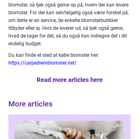
blomster, så tjek også gerne op på, hvem der kan levere
blomster. For der kan selvfølgelig også være forskel på,
om dette er en service, de enkelte blomsterbutikker
tilbyder eller ej. Hvis de leverer ud, så tjek også gerne,
hvad de tager for det, så du også kan indregne det i dit
endelig budget.
Du kan finde et sted at købe blomster her:
https://carpediemblomster.net/
Read more articles here
More articles