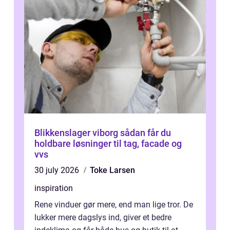
Blikkenslager viborg sådan får du
holdbare løsninger til tag, facade og
vvs
30 july 2026
Toke Larsen
inspiration
Rene vinduer gør mere, end man lige tror. De
lukker mere dagslys ind, giver et bedre