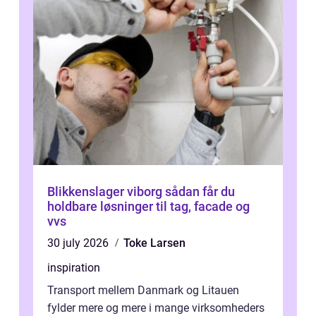
Blikkenslager viborg sådan får du
holdbare løsninger til tag, facade og
vvs
30 july 2026
Toke Larsen
inspiration
Transport mellem Danmark og Litauen
fylder mere og mere i mange virksomheders