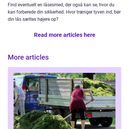
Find eventuelt en låsesmed, der også kan se, hvor du
kan forberede din sikkerhed. Hvor trænger tyven ind, bør
din lås sættes højere op?
Read more articles here
More articles