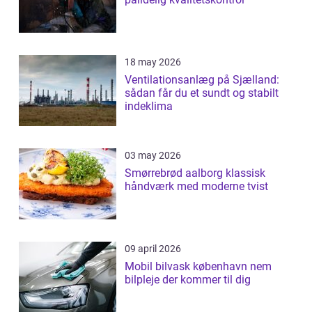
18 may 2026
Ventilationsanlæg på Sjælland:
sådan får du et sundt og stabilt
indeklima
03 may 2026
Smørrebrød aalborg klassisk
håndværk med moderne tvist
09 april 2026
Mobil bilvask københavn nem
bilpleje der kommer til dig