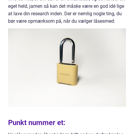
eget held, jamen så kan det måske være en god idé lige
at lave din research inden. Der er nemlig nogle ting, du
bør være opmærksom på, når du vælger låsesmed:
Punkt nummer et: