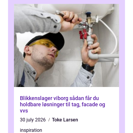
Blikkenslager viborg sådan får du
holdbare løsninger til tag, facade og
vvs
30 july 2026
Toke Larsen
inspiration