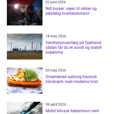
02 june 2026
Ndt kurser: vejen til sikker og
pålidelig kvalitetskontrol
18 may 2026
Ventilationsanlæg på Sjælland:
sådan får du et sundt og stabilt
indeklima
03 may 2026
Smørrebrød aalborg klassisk
håndværk med moderne tvist
09 april 2026
Mobil bilvask københavn nem