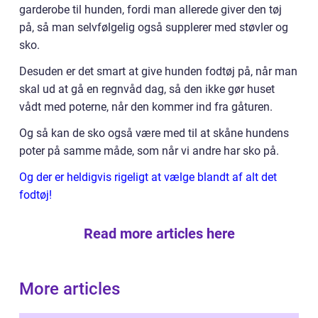
garderobe til hunden, fordi man allerede giver den tøj
på, så man selvfølgelig også supplerer med støvler og
sko.
Desuden er det smart at give hunden fodtøj på, når man
skal ud at gå en regnvåd dag, så den ikke gør huset
vådt med poterne, når den kommer ind fra gåturen.
Og så kan de sko også være med til at skåne hundens
poter på samme måde, som når vi andre har sko på.
Og der er heldigvis rigeligt at vælge blandt af alt det
fodtøj!
Read more articles here
More articles