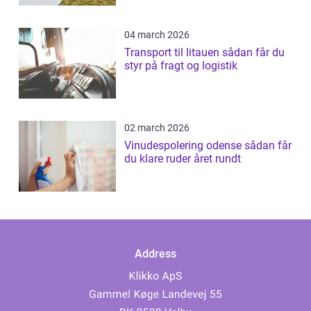
04 march 2026
Transport til litauen sådan får du
styr på fragt og logistik
02 march 2026
Vinudespolering odense sådan får
du klare ruder året rundt
Address