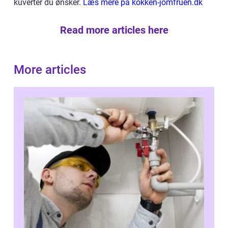
kuverter du ønsker.
Læs mere på kokken-jomfruen.dk
Read more articles here
More articles