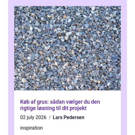
Køb af grus: sådan vælger du den
rigtige løsning til dit projekt
02 july 2026
Lars Pedersen
inspiration