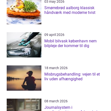
03 may 2026
Smørrebrød aalborg klassisk
håndværk med moderne tvist
09 april 2026
Mobil bilvask københavn nem
bilpleje der kommer til dig
18 march 2026
Misbrugsbehandling: vejen til et
liv uden afhængighed
08 march 2026
Journalsystem i