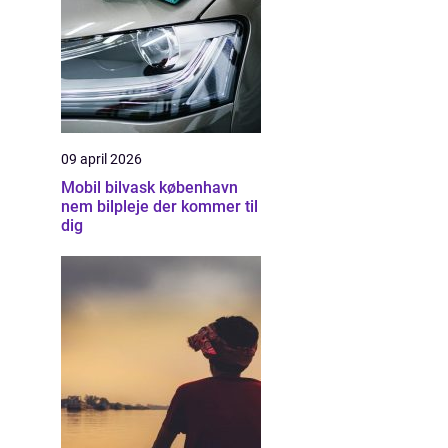
09 april 2026
Mobil bilvask københavn
nem bilpleje der kommer til
dig