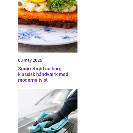
03 may 2026
Smørrebrød aalborg
klassisk håndværk med
moderne tvist