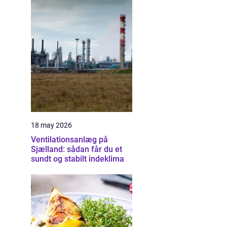
18 may 2026
Ventilationsanlæg på
Sjælland: sådan får du et
sundt og stabilt indeklima