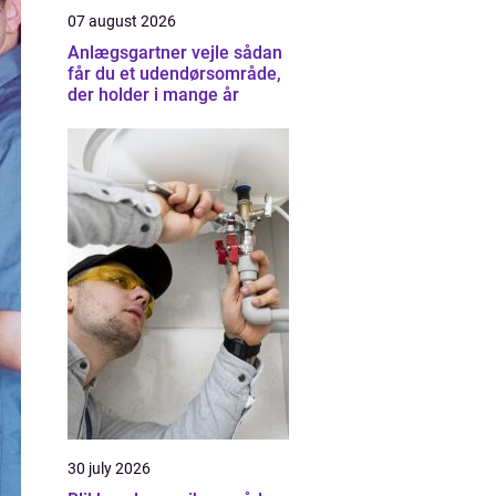
07 august 2026
Anlægsgartner vejle sådan
får du et udendørsområde,
der holder i mange år
30 july 2026