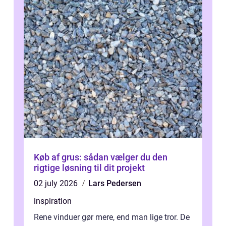
Køb af grus: sådan vælger du den
rigtige løsning til dit projekt
02 july 2026
Lars Pedersen
inspiration
Rene vinduer gør mere, end man lige tror. De