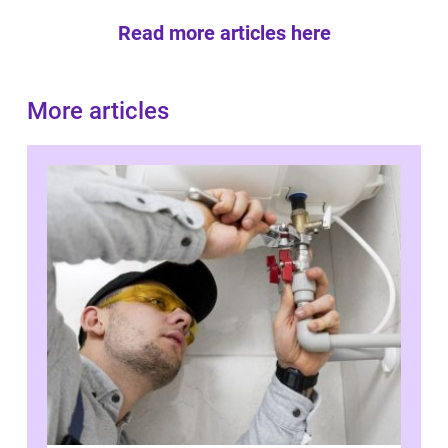
Read more articles here
More articles