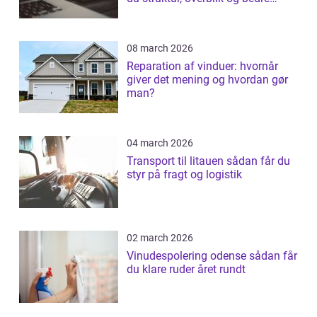
patientforløb
08 march 2026
Reparation af vinduer: hvornår
giver det mening og hvordan gør
man?
04 march 2026
Transport til litauen sådan får du
styr på fragt og logistik
02 march 2026
Vinudespolering odense sådan får
du klare ruder året rundt