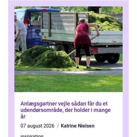
Anlægsgartner vejle sådan får du et
udendørsområde, der holder i mange
år
07 august 2026
Katrine Nielsen
inspiration