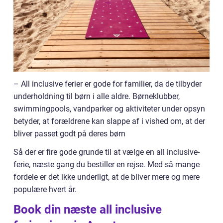
– All inclusive ferier er gode for familier, da de tilbyder
underholdning til børn i alle aldre. Børneklubber,
swimmingpools, vandparker og aktiviteter under opsyn
betyder, at forældrene kan slappe af i vished om, at der
bliver passet godt på deres børn
Så der er fire gode grunde til at vælge en all inclusive-
ferie, næste gang du bestiller en rejse. Med så mange
fordele er det ikke underligt, at de bliver mere og mere
populære hvert år.
Book din næste all inclusive