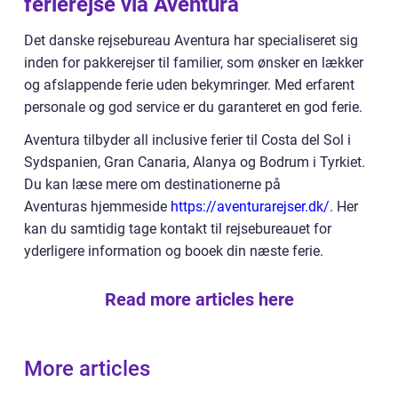
ferierejse via Aventura
Det danske rejsebureau Aventura har specialiseret sig
inden for pakkerejser til familier, som ønsker en lækker
og afslappende ferie uden bekymringer. Med erfarent
personale og god service er du garanteret en god ferie.
Aventura tilbyder all inclusive ferier til Costa del Sol i
Sydspanien, Gran Canaria, Alanya og Bodrum i Tyrkiet.
Du kan læse mere om destinationerne på
Aventuras hjemmeside
https://aventurarejser.dk/
. Her
kan du samtidig tage kontakt til rejsebureauet for
yderligere information og booek din næste ferie.
Read more articles here
More articles