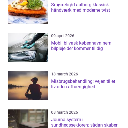
Smørrebrød aalborg klassisk
håndværk med moderne tvist
09 april 2026
Mobil bilvask københavn nem
bilpleje der kommer til dig
18 march 2026
Misbrugsbehandling: vejen til et
liv uden afhængighed
08 march 2026
Journalsystem i
sundhedssektoren: sådan skaber