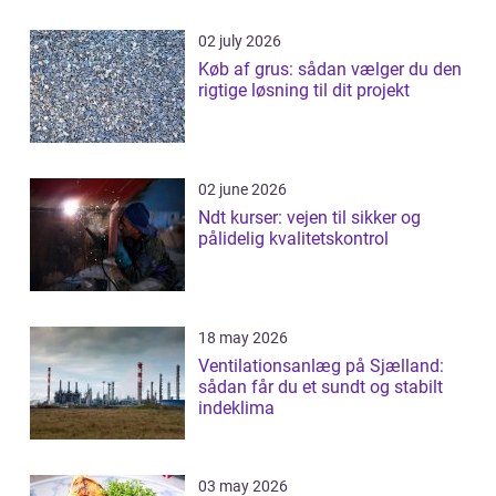
02 july 2026
Køb af grus: sådan vælger du den
rigtige løsning til dit projekt
02 june 2026
Ndt kurser: vejen til sikker og
pålidelig kvalitetskontrol
18 may 2026
Ventilationsanlæg på Sjælland:
sådan får du et sundt og stabilt
indeklima
03 may 2026