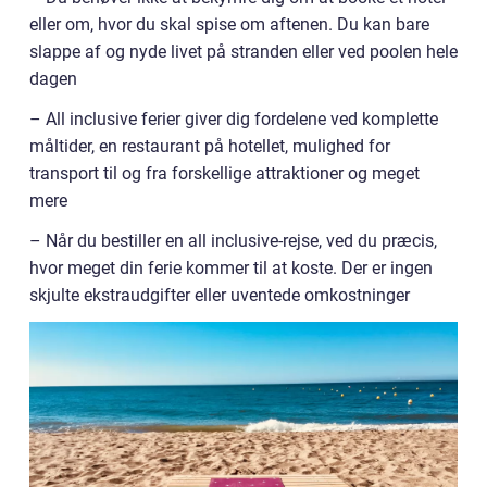
eller om, hvor du skal spise om aftenen. Du kan bare
slappe af og nyde livet på stranden eller ved poolen hele
dagen
– All inclusive ferier giver dig fordelene ved komplette
måltider, en restaurant på hotellet, mulighed for
transport til og fra forskellige attraktioner og meget
mere
– Når du bestiller en all inclusive-rejse, ved du præcis,
hvor meget din ferie kommer til at koste. Der er ingen
skjulte ekstraudgifter eller uventede omkostninger