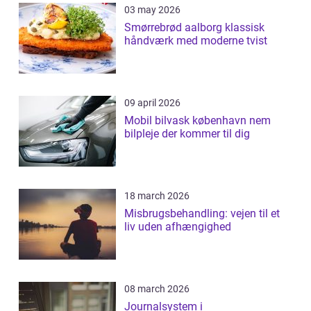
03 may 2026
Smørrebrød aalborg klassisk
håndværk med moderne tvist
09 april 2026
Mobil bilvask københavn nem
bilpleje der kommer til dig
18 march 2026
Misbrugsbehandling: vejen til et
liv uden afhængighed
08 march 2026
Journalsystem i