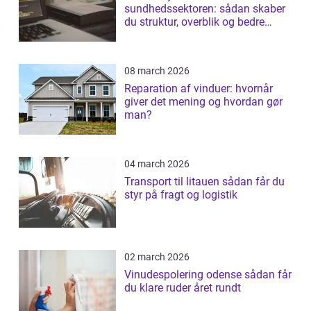
sundhedssektoren: sådan skaber
du struktur, overblik og bedre
patientforløb
08 march 2026
Reparation af vinduer: hvornår
giver det mening og hvordan gør
man?
04 march 2026
Transport til litauen sådan får du
styr på fragt og logistik
02 march 2026
Vinudespolering odense sådan får
du klare ruder året rundt