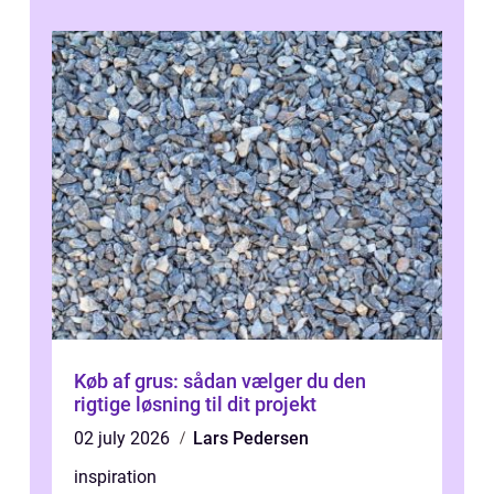
Køb af grus: sådan vælger du den
rigtige løsning til dit projekt
02 july 2026
Lars Pedersen
inspiration