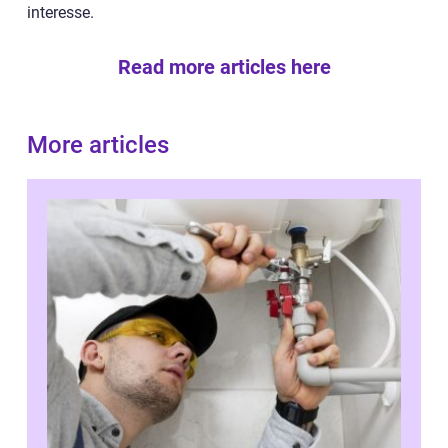
interesse.
Read more articles here
More articles