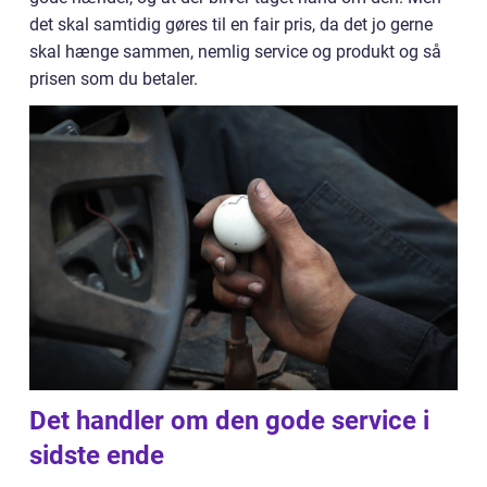
det skal samtidig gøres til en fair pris, da det jo gerne
skal hænge sammen, nemlig service og produkt og så
prisen som du betaler.
Det handler om den gode service i
sidste ende