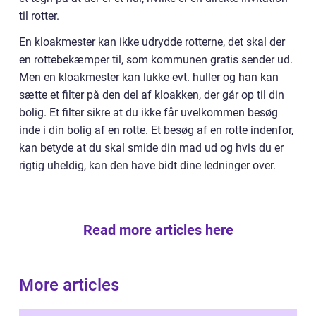
til rotter.
En kloakmester kan ikke udrydde rotterne, det skal der
en rottebekæmper til, som kommunen gratis sender ud.
Men en kloakmester kan lukke evt. huller og han kan
sætte et filter på den del af kloakken, der går op til din
bolig. Et filter sikre at du ikke får uvelkommen besøg
inde i din bolig af en rotte. Et besøg af en rotte indenfor,
kan betyde at du skal smide din mad ud og hvis du er
rigtig uheldig, kan den have bidt dine ledninger over.
Read more articles here
More articles