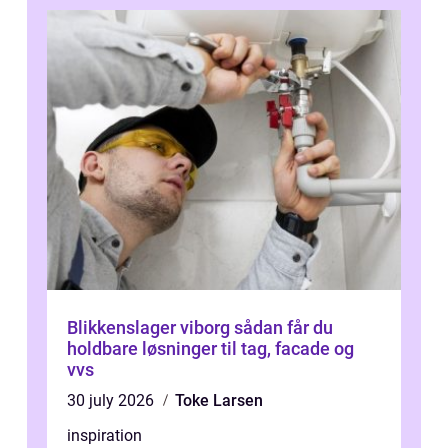
Blikkenslager viborg sådan får du
holdbare løsninger til tag, facade og
vvs
30 july 2026
Toke Larsen
inspiration