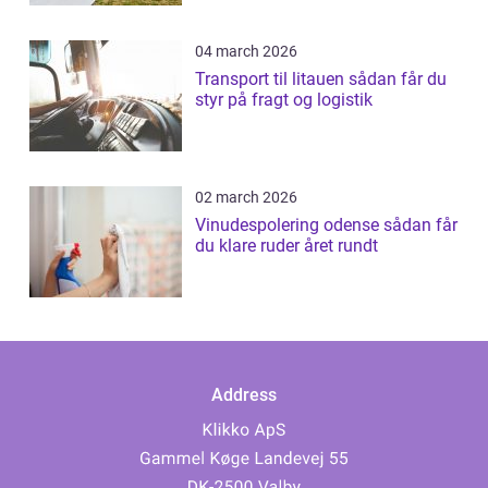
04 march 2026
Transport til litauen sådan får du
styr på fragt og logistik
02 march 2026
Vinudespolering odense sådan får
du klare ruder året rundt
Address