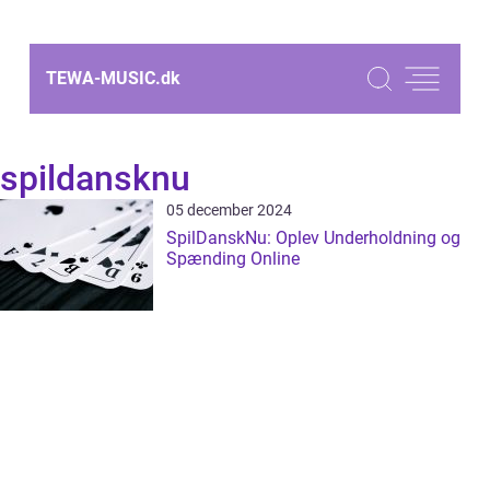
TEWA-MUSIC.
dk
spildansknu
05 december 2024
SpilDanskNu: Oplev Underholdning og
Spænding Online