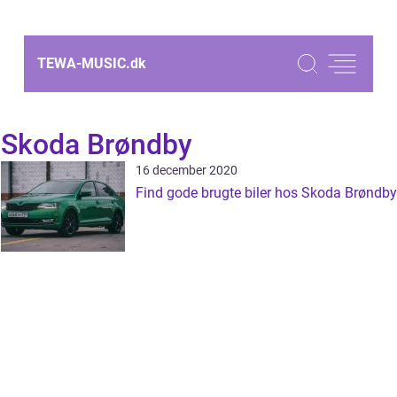
TEWA-MUSIC.
dk
Skoda Brøndby
16 december 2020
Find gode brugte biler hos Skoda Brøndby