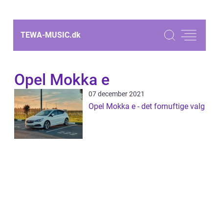
TEWA-MUSIC.
dk
Opel Mokka e
07 december 2021
Opel Mokka e - det fornuftige valg