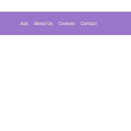
Ads
About Us
Cookies
Contact