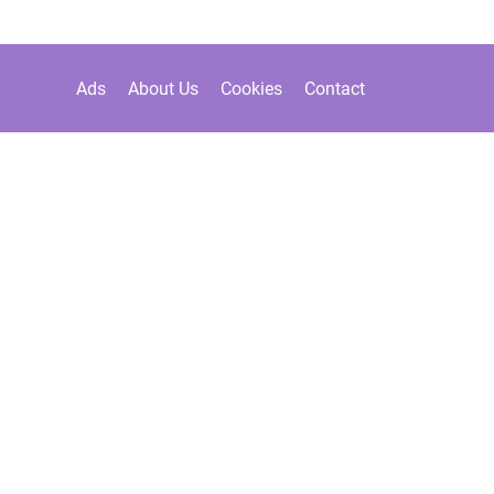
Ads
About Us
Cookies
Contact